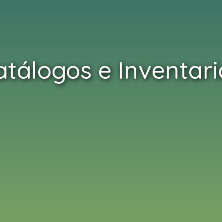
atálogos e Inventari