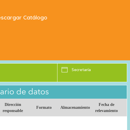
scargar Catálogo