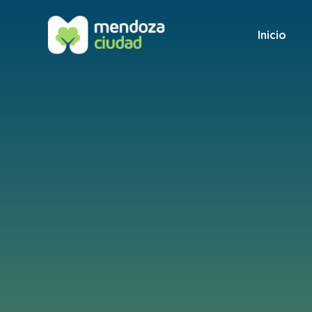
Inicio